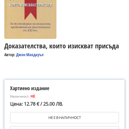
Доказателства, които изискват присъда
Автор:
Джон Макдауъл
Хартиено издание
Наличност:
НЕ
Цена: 12.78 € / 25.00 ЛВ.
НЕ Е В НАЛИЧНОСТ