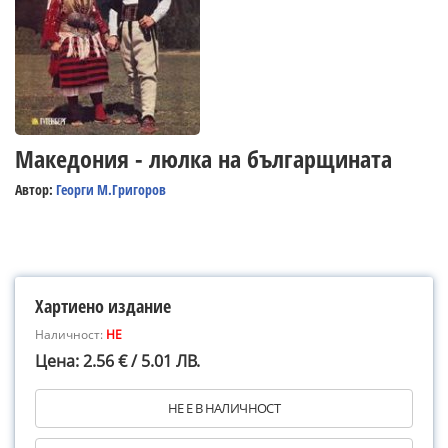
Македония - люлка на българщината
Автор:
Георги М.Григоров
Хартиено издание
Наличност:
НЕ
Цена: 2.56 € / 5.01 ЛВ.
НЕ Е В НАЛИЧНОСТ