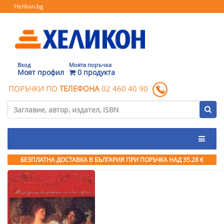
Helikon.bg
Вход
Моята поръчка
Моят профил
0 продукта
ПОРЪЧКИ ПО
ТЕЛЕФОНА
02 460 40 90
БЕЗПЛАТНА ДОСТАВКА В БЪЛГАРИЯ ПРИ ПОРЪЧКА
НАД 35.28 €