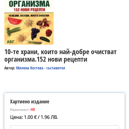
10-те храни, които най-добре очистват
организма.152 нови рецепти
Автор:
Милена Костова - съставител
Хартиено издание
Наличност:
НЕ
Цена: 1.00 € / 1.96 ЛВ.