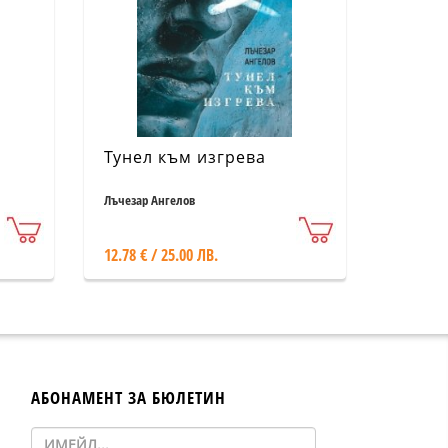
Тунел към изгрева
Лъчезар Ангелов
12.78 € / 25.00 ЛВ.
АБОНАМЕНТ ЗА БЮЛЕТИН