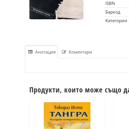
ISBN
Баркод
Категории
Анотация
Коментари
Продукти, които може също д