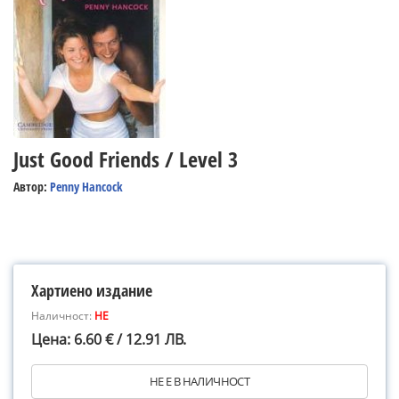
Just Good Friends / Level 3
Автор:
Penny Hancock
Хартиено издание
Наличност:
НЕ
Цена: 6.60 € / 12.91 ЛВ.
НЕ Е В НАЛИЧНОСТ