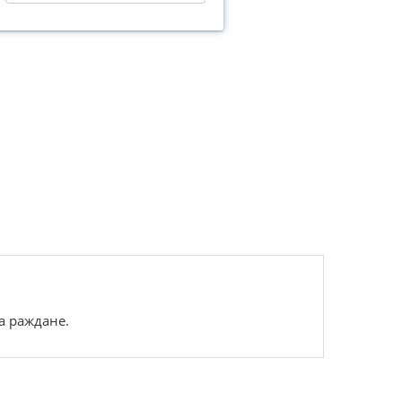
а раждане.