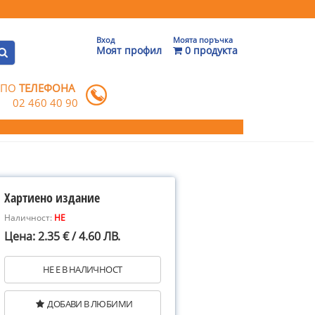
Вход
Моята поръчка
Моят профил
0 продукта
 ПО
ТЕЛЕФОНА
02 460 40 90
Хартиено издание
Наличност:
НЕ
Цена: 2.35 € / 4.60 ЛВ.
НЕ Е В НАЛИЧНОСТ
ДОБАВИ В ЛЮБИМИ