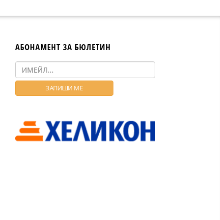
АБОНАМЕНТ ЗА БЮЛЕТИН