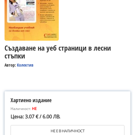
Създаване на уеб страници в лесни
стъпки
Автор:
Колектив
Хартиено издание
Наличност:
НЕ
Цена: 3.07 € / 6.00 ЛВ.
НЕ Е В НАЛИЧНОСТ