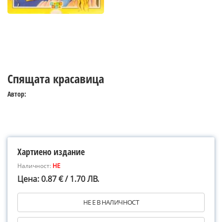
Спящата красавица
Автор:
Хартиено издание
Наличност:
НЕ
Цена: 0.87 € / 1.70 ЛВ.
НЕ Е В НАЛИЧНОСТ