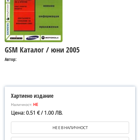
GSM Каталог / юни 2005
Автор:
Хартиено издание
Наличност:
НЕ
Цена: 0.51 € / 1.00 ЛВ.
НЕ Е В НАЛИЧНОСТ