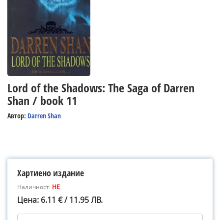
Lord of the Shadows: The Saga of Darren
Shan / book 11
Автор:
Darren Shan
Хартиено издание
Наличност:
НЕ
Цена: 6.11 € / 11.95 ЛВ.