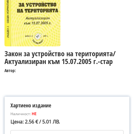
Закон за устройство на територията/
Актуализиран към 15.07.2005 г.-стар
Автор:
Хартиено издание
Наличност:
НЕ
Цена: 2.56 € / 5.01 ЛВ.