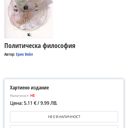
Политическа философия
Автор:
Ерик Вейл
Хартиено издание
Наличност:
НЕ
Цена: 5.11 € / 9.99 ЛВ.
НЕ Е В НАЛИЧНОСТ