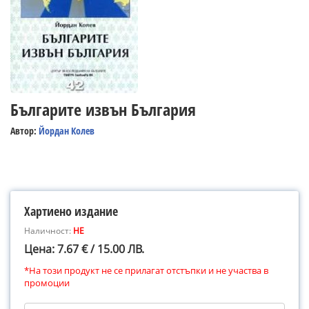
Българите извън България
Автор:
Йордан Колев
Хартиено издание
Наличност:
НЕ
Цена: 7.67 € / 15.00 ЛВ.
*На този продукт не се прилагат отстъпки и не участва в
промоции