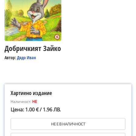
Добричкият Зайко
Автор:
Дядо Иван
Хартиено издание
Наличност:
НЕ
Цена: 1.00 € / 1.96 ЛВ.
НЕ Е В НАЛИЧНОСТ