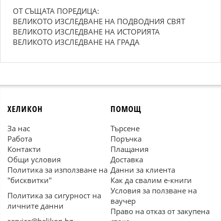
ОТ СЪЩАТА ПОРЕДИЦА:
ВЕЛИКОТО ИЗСЛЕДВАНЕ НА ПОДВОДНИЯ СВЯТ
ВЕЛИКОТО ИЗСЛЕДВАНЕ НА ИСТОРИЯТА
ВЕЛИКОТО ИЗСЛЕДВАНЕ НА ГРАДА
ХЕЛИКОН
ПОМОЩ
За нас
Търсене
Работа
Поръчка
Контакти
Плащания
Общи условия
Доставка
Политика за използване на
Данни за клиента
"бисквитки"
Как да свалим е-книги
Условия за ползване на
Политика за сигурност на
ваучер
личните данни
Право на отказ от закупена