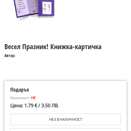
Весел Празник! Книжка-картичка
Автор:
Подарък
Наличност:
НЕ
Цена: 1.79 € / 3.50 ЛВ.
НЕ Е В НАЛИЧНОСТ