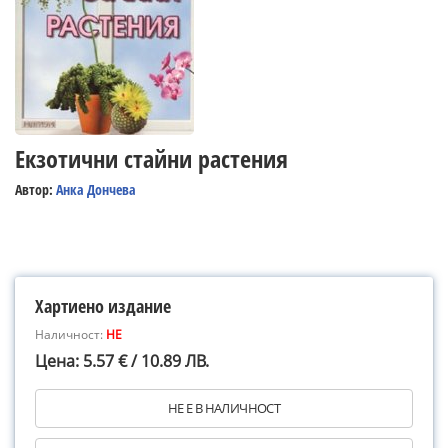
Екзотични стайни растения
Автор:
Анка Дончева
Хартиено издание
Наличност:
НЕ
Цена: 5.57 € / 10.89 ЛВ.
НЕ Е В НАЛИЧНОСТ