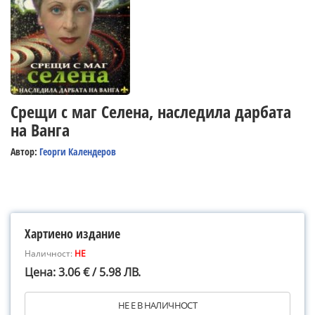
Срещи с маг Селена, наследила дарбата
на Ванга
Автор:
Георги Календеров
Хартиено издание
Наличност:
НЕ
Цена: 3.06 € / 5.98 ЛВ.
НЕ Е В НАЛИЧНОСТ