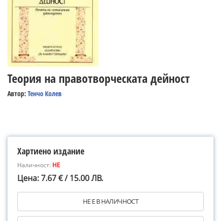
Теория на правотворческата дейност
Автор:
Тенчо Колев
Хартиено издание
Наличност:
НЕ
Цена: 7.67 € / 15.00 ЛВ.
НЕ Е В НАЛИЧНОСТ