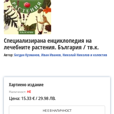
Специализирана енциклопедия на
лечебните растения. България / тв.к.
Автор:
Богдан Кузманов, Иван Иванов, Николай Николов и колектив
Хартиено издание
Наличност:
НЕ
Цена: 15.33 € / 29.98 ЛВ.
НЕ Е В НАЛИЧНОСТ