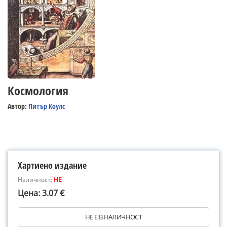
Космология
Автор:
Питър Коулс
Хартиено издание
Наличност:
НЕ
Цена: 3.07 €
НЕ Е В НАЛИЧНОСТ