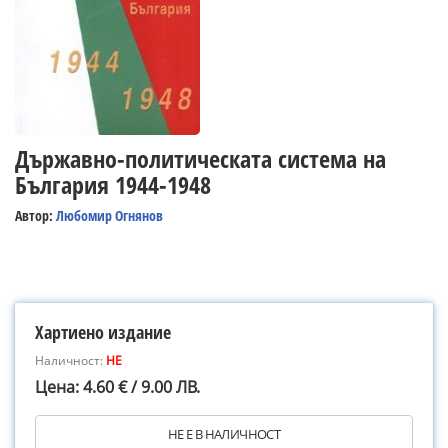
Държавно-политическата система на
България 1944-1948
Автор:
Любомир Огнянов
Хартиено издание
Наличност:
НЕ
Цена: 4.60 € / 9.00 ЛВ.
НЕ Е В НАЛИЧНОСТ