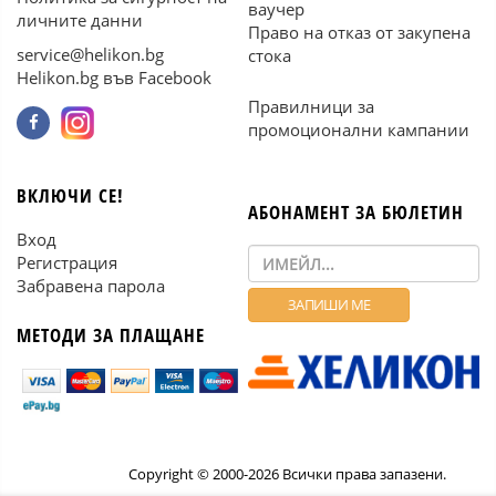
ваучер
личните данни
Право на отказ от закупена
service@helikon.bg
стока
Helikon.bg във Facebook
Правилници за
промоционални кампании
ВКЛЮЧИ СЕ!
АБОНАМЕНТ ЗА БЮЛЕТИН
Вход
Регистрация
Забравена парола
МЕТОДИ ЗА ПЛАЩАНЕ
Copyright © 2000-2026 Всички права запазени.