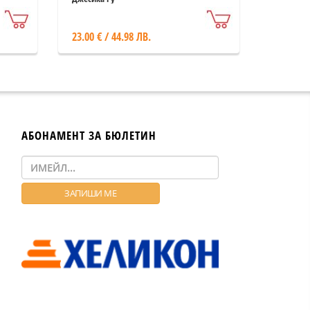
23.00 € / 44.98 ЛВ.
АБОНАМЕНТ ЗА БЮЛЕТИН