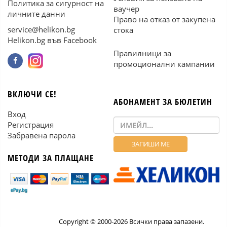
Политика за сигурност на
ваучер
личните данни
Право на отказ от закупена
service@helikon.bg
стока
Helikon.bg във Facebook
Правилници за
промоционални кампании
ВКЛЮЧИ СЕ!
АБОНАМЕНТ ЗА БЮЛЕТИН
Вход
Регистрация
Забравена парола
МЕТОДИ ЗА ПЛАЩАНЕ
Copyright © 2000-2026 Всички права запазени.