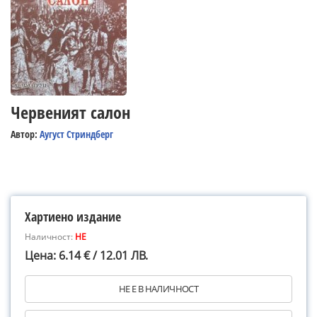
Червеният салон
Автор:
Аугуст Стриндберг
Хартиено издание
Наличност:
НЕ
Цена: 6.14 € / 12.01 ЛВ.
НЕ Е В НАЛИЧНОСТ