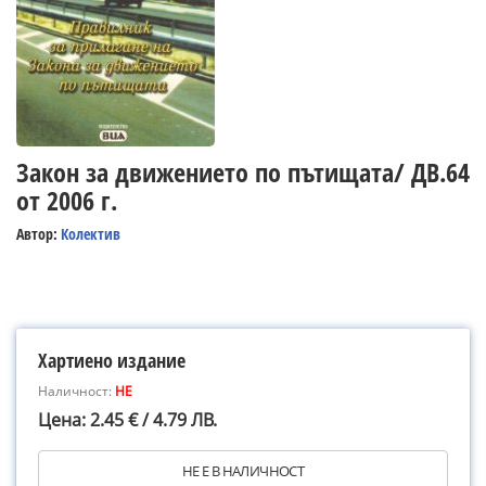
Закон за движението по пътищата/ ДВ.64
от 2006 г.
Автор:
Колектив
Хартиено издание
Наличност:
НЕ
Цена: 2.45 € / 4.79 ЛВ.
НЕ Е В НАЛИЧНОСТ