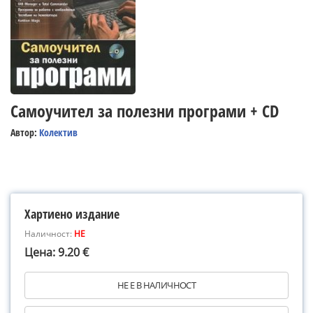
Самоучител за полезни програми + CD
Автор:
Колектив
Хартиено издание
Наличност:
НЕ
Цена: 9.20 €
НЕ Е В НАЛИЧНОСТ