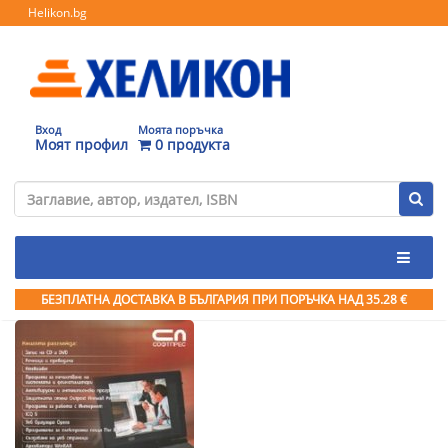
Helikon.bg
Вход
Моята поръчка
Моят профил
0 продукта
БЕЗПЛАТНА ДОСТАВКА В БЪЛГАРИЯ ПРИ ПОРЪЧКА
НАД 35.28 €