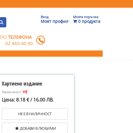
Вход
Моята поръчка
Моят профил
0 продукта
 ПО
ТЕЛЕФОНА
02 460 40 90
Хартиено издание
Наличност:
НЕ
Цена: 8.18 € / 16.00 ЛВ.
НЕ Е В НАЛИЧНОСТ
ДОБАВИ В ЛЮБИМИ