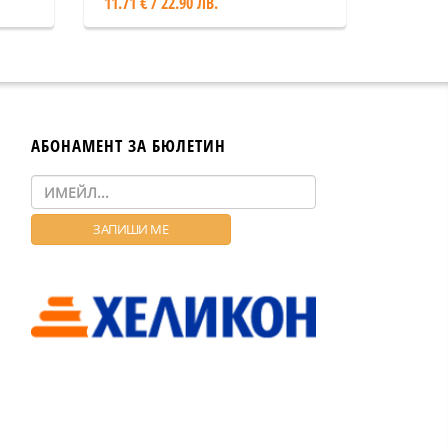
11.71 € / 22.90 ЛВ.
АБОНАМЕНТ ЗА БЮЛЕТИН