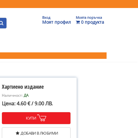
Вход
Моята поръчка
Моят профил
0 продукта
Хартиено издание
Наличност:
ДА
Цена: 4.60 € / 9.00 ЛВ.
КУПИ
ДОБАВИ В ЛЮБИМИ