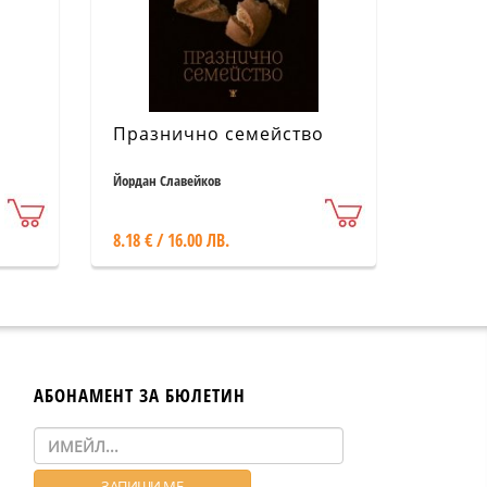
Празнично семейство
Йордан Славейков
8.18 € / 16.00 ЛВ.
АБОНАМЕНТ ЗА БЮЛЕТИН