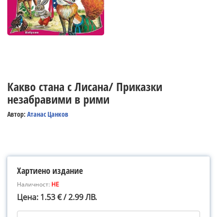
Какво стана с Лисана/ Приказки
незабравими в рими
Автор:
Атанас Цанков
Хартиено издание
Наличност:
НЕ
Цена: 1.53 € / 2.99 ЛВ.