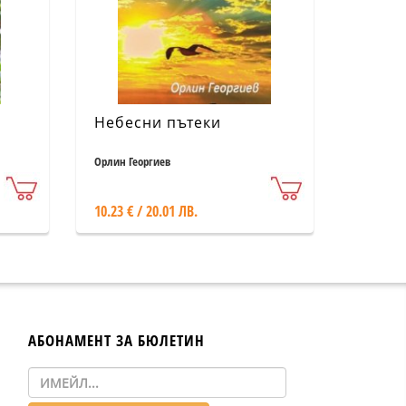
Небесни пътеки
Орлин Георгиев
10.23 € / 20.01 ЛВ.
АБОНАМЕНТ ЗА БЮЛЕТИН