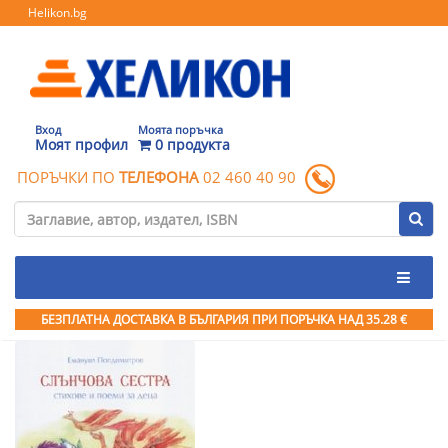
Helikon.bg
Вход
Моята поръчка
Моят профил
0 продукта
ПОРЪЧКИ ПО
ТЕЛЕФОНА
02 460 40 90
БЕЗПЛАТНА ДОСТАВКА В БЪЛГАРИЯ ПРИ ПОРЪЧКА
НАД 35.28 €