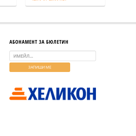
АБОНАМЕНТ ЗА БЮЛЕТИН