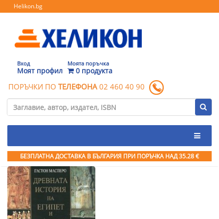
Helikon.bg
Вход
Моята поръчка
Моят профил
0 продукта
ПОРЪЧКИ ПО
ТЕЛЕФОНА
02 460 40 90
БЕЗПЛАТНА ДОСТАВКА В БЪЛГАРИЯ ПРИ ПОРЪЧКА
НАД 35.28 €