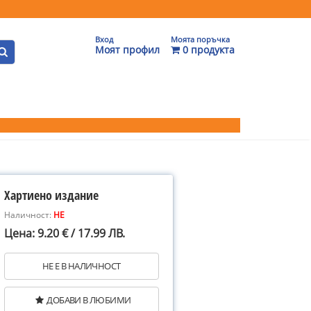
Вход
Моята поръчка
Моят профил
0 продукта
Хартиено издание
Наличност:
НЕ
Цена: 9.20 € / 17.99 ЛВ.
НЕ Е В НАЛИЧНОСТ
ДОБАВИ В ЛЮБИМИ