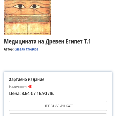
Медицината на Древен Египет Т.1
Автор:
Славян Стоилов
Хартиено издание
Наличност:
НЕ
Цена: 8.64 € / 16.90 ЛВ.
НЕ Е В НАЛИЧНОСТ