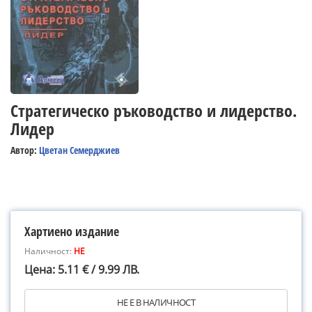
Стратегическо ръководство и лидерство.
Лидер
Автор:
Цветан Семерджиев
Хартиено издание
Наличност:
НЕ
Цена: 5.11 € / 9.99 ЛВ.
НЕ Е В НАЛИЧНОСТ