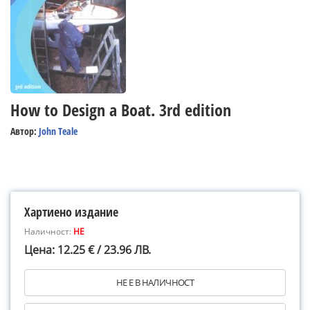
How to Design a Boat. 3rd edition
Автор:
John Teale
Хартиено издание
Наличност:
НЕ
Цена: 12.25 € / 23.96 ЛВ.
НЕ Е В НАЛИЧНОСТ