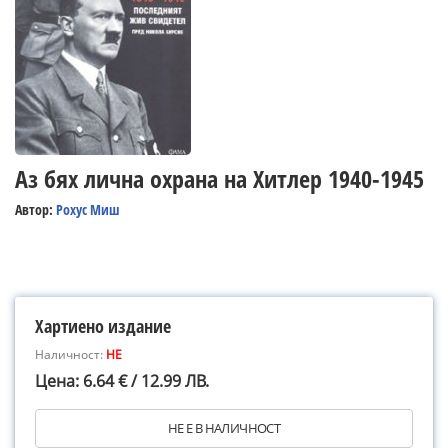
Аз бях лична охрана на Хитлер 1940-1945
Автор:
Рохус Миш
Хартиено издание
Наличност:
НЕ
Цена: 6.64 € / 12.99 ЛВ.
НЕ Е В НАЛИЧНОСТ