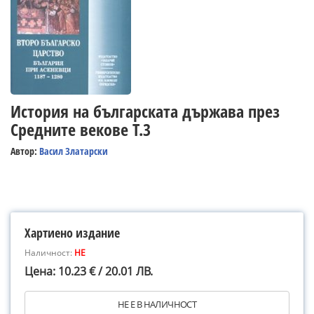
История на българската държава през
Средните векове Т.3
Автор:
Васил Златарски
Хартиено издание
Наличност:
НЕ
Цена: 10.23 € / 20.01 ЛВ.
НЕ Е В НАЛИЧНОСТ