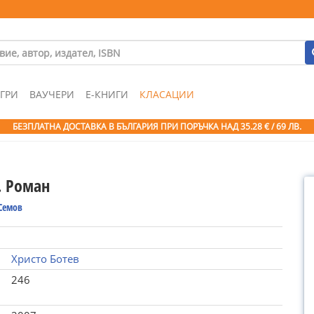
ГРИ
ВАУЧЕРИ
Е-КНИГИ
КЛАСАЦИИ
БЕЗПЛАТНА ДОСТАВКА В БЪЛГАРИЯ ПРИ ПОРЪЧКА
НАД 35.28 € / 69 ЛВ.
. Роман
Семов
Христо Ботев
246