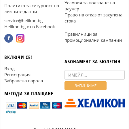
Условия за ползване на
Политика за сигурност на
ваучер
личните данни
Право на отказ от закупена
service@helikon.bg
стока
Helikon.bg във Facebook
Правилници за
промоционални кампании
ВКЛЮЧИ СЕ!
АБОНАМЕНТ ЗА БЮЛЕТИН
Вход
Регистрация
Забравена парола
МЕТОДИ ЗА ПЛАЩАНЕ