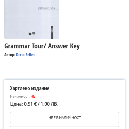
Grammar Tour/ Answer Key
Автор:
Derec Sellen
Хартиено издание
Наличност:
НЕ
Цена: 0.51 € / 1.00 ЛВ.
НЕ Е В НАЛИЧНОСТ