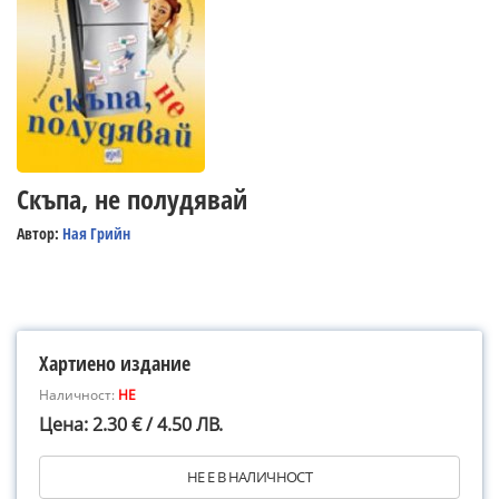
Скъпа, не полудявай
Автор:
Ная Грийн
Хартиено издание
Наличност:
НЕ
Цена: 2.30 € / 4.50 ЛВ.
НЕ Е В НАЛИЧНОСТ