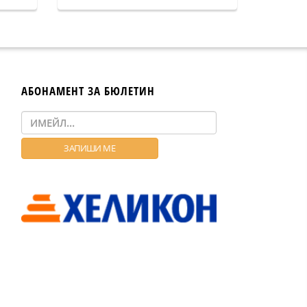
АБОНАМЕНТ ЗА БЮЛЕТИН