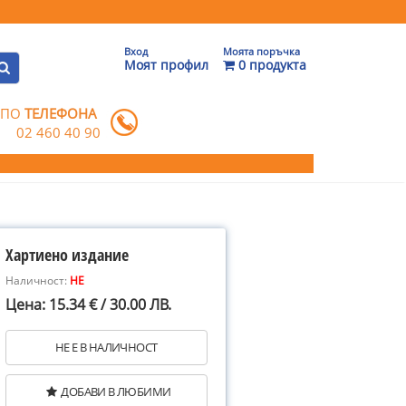
Вход
Моята поръчка
Моят профил
0 продукта
 ПО
ТЕЛЕФОНА
02 460 40 90
Хартиено издание
Наличност:
НЕ
Цена: 15.34 € / 30.00 ЛВ.
НЕ Е В НАЛИЧНОСТ
ДОБАВИ В ЛЮБИМИ