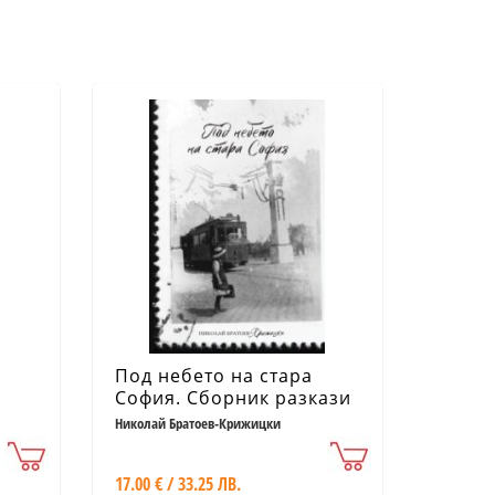
Под небето на стара
София. Сборник разкази
Николай Братоев-Крижицки
17.00 € / 33.25 ЛВ.