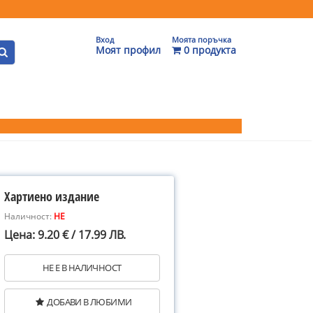
Вход
Моята поръчка
Моят профил
0 продукта
Хартиено издание
Наличност:
НЕ
Цена: 9.20 € / 17.99 ЛВ.
НЕ Е В НАЛИЧНОСТ
ДОБАВИ В ЛЮБИМИ