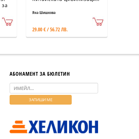
 за
Яна Шишкова
29.00 € / 56.72 ЛВ.
АБОНАМЕНТ ЗА БЮЛЕТИН