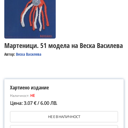
Мартеници. 51 модела на Веска Василева
Автор:
Веска Василева
Хартиено издание
Наличност:
НЕ
Цена: 3.07 € / 6.00 ЛВ.
НЕ Е В НАЛИЧНОСТ