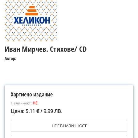
Иван Мирчев. Стихове/ CD
Автор:
Хартиено издание
Наличност:
НЕ
Цена: 5.11 € / 9.99 ЛВ.
НЕ Е В НАЛИЧНОСТ