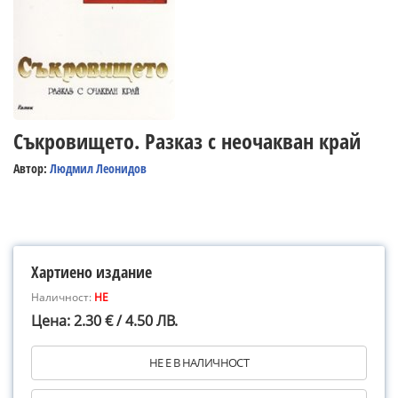
Съкровището. Разказ с неочакван край
Автор:
Людмил Леонидов
Хартиено издание
Наличност:
НЕ
Цена: 2.30 € / 4.50 ЛВ.
НЕ Е В НАЛИЧНОСТ