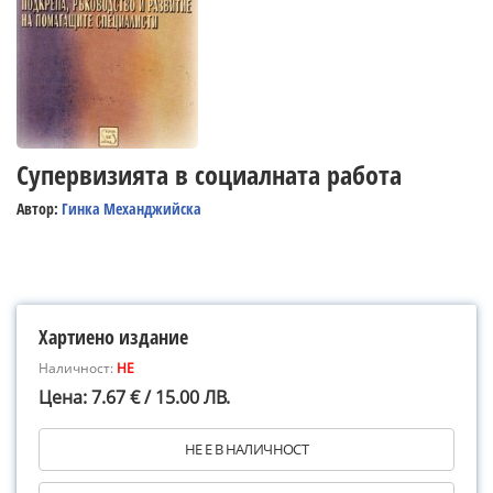
Супервизията в социалната работа
Автор:
Гинка Механджийска
Хартиено издание
Наличност:
НЕ
Цена: 7.67 € / 15.00 ЛВ.
НЕ Е В НАЛИЧНОСТ